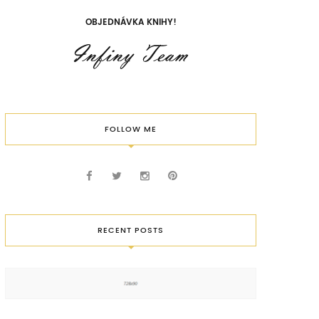
OBJEDNÁVKA KNIHY!
FOLLOW ME
RECENT POSTS