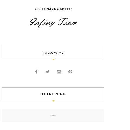
OBJEDNÁVKA KNIHY!
FOLLOW ME
RECENT POSTS