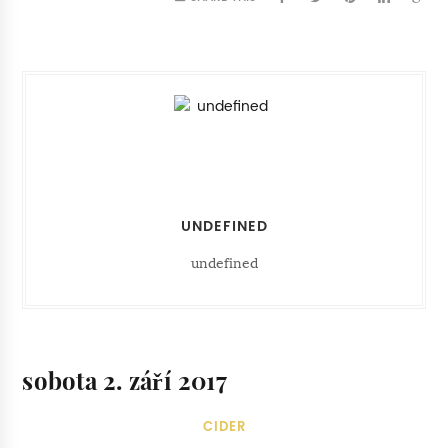
UNDEFINED
undefined
sobota 2. září 2017
CIDER