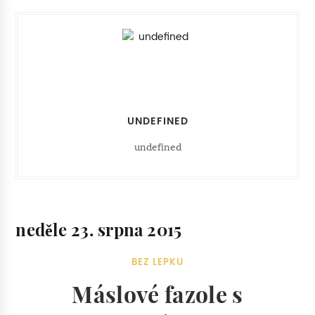
UNDEFINED
undefined
neděle 23. srpna 2015
BEZ LEPKU
Máslové fazole s