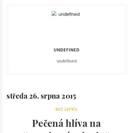
UNDEFINED
undefined
středa 26. srpna 2015
BEZ LEPKU
Pečená hlíva na