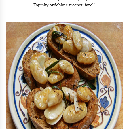
Topinky ozdobíme trochou fazolí.