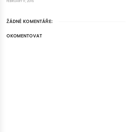
FEBRUARY 11, 2016
ŽÁDNÉ KOMENTÁŘE:
OKOMENTOVAT