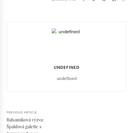
UNDEFINED
undefined
PREVIOUS ARTICLE
Balsamiková výzva:
Špaldová galette s