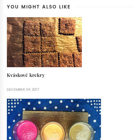
YOU MIGHT ALSO LIKE
Kváskové krekry
DECEMBER 04, 2017