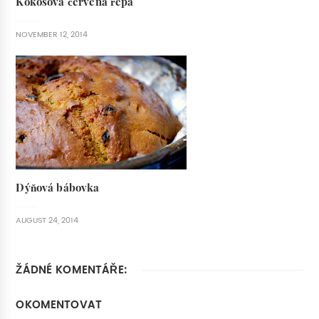
Kokosová červená řepa
NOVEMBER 12, 2014
Dýňová bábovka
AUGUST 24, 2014
ŽÁDNÉ KOMENTÁŘE:
OKOMENTOVAT