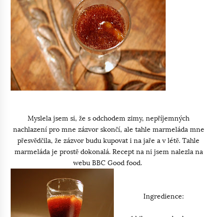
Myslela jsem si, že s odchodem zimy, nepříjemných
nachlazení pro mne zázvor skončí, ale tahle marmeláda mne
přesvědčila, že zázvor budu kupovat i na jaře a v létě. Tahle
marmeláda je prostě dokonalá. Recept na ni jsem nalezla na
webu BBC Good food.
Ingredience: