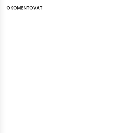
OKOMENTOVAT