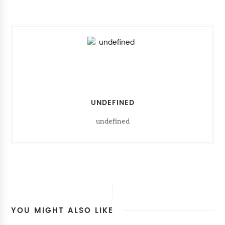
UNDEFINED
undefined
YOU MIGHT ALSO LIKE