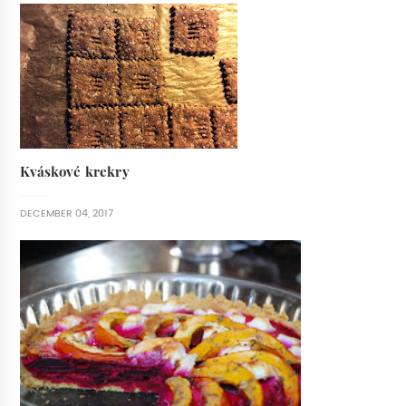
Kváskové krekry
DECEMBER 04, 2017