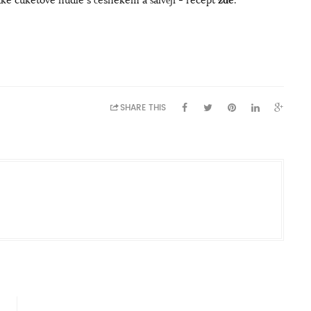
SHARE THIS