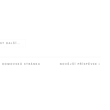
ST DALŠÍ...
DOMOVSKÁ STRÁNKA
NOVĚJŠÍ PŘÍSPĚVEK