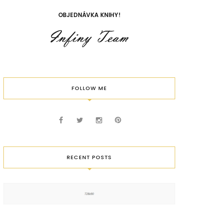
OBJEDNÁVKA KNIHY!
FOLLOW ME
RECENT POSTS