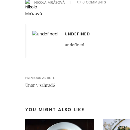
0 COMMENTS
NIKOLA MRÁZOVÁ
UNDEFINED
undefined
PREVIOUS ARTICLE
Únor v zahradě
YOU MIGHT ALSO LIKE