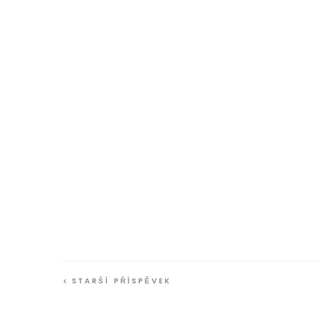
STARŠÍ PŘÍSPĚVEK