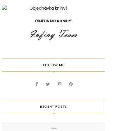
OBJEDNÁVKA KNIHY!
FOLLOW ME
RECENT POSTS