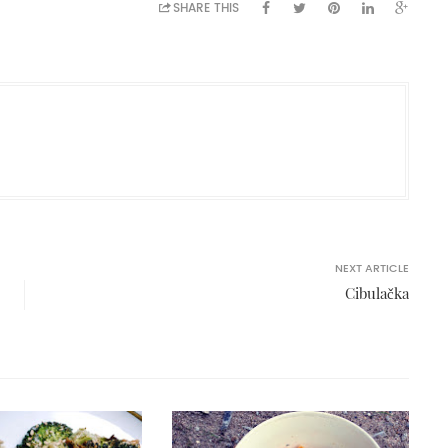
SHARE THIS
NEXT ARTICLE
Cibulačka