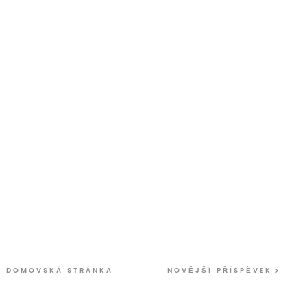
DOMOVSKÁ STRÁNKA
NOVĚJŠÍ PŘÍSPĚVEK