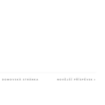
DOMOVSKÁ STRÁNKA
NOVĚJŠÍ PŘÍSPĚVEK