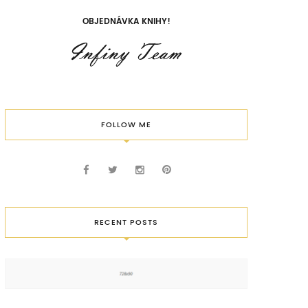
OBJEDNÁVKA KNIHY!
FOLLOW ME
RECENT POSTS