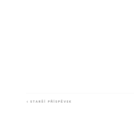
STARŠÍ PŘÍSPĚVEK