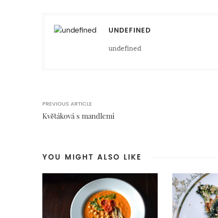
UNDEFINED
undefined
PREVIOUS ARTICLE
Květáková s mandlemi
YOU MIGHT ALSO LIKE