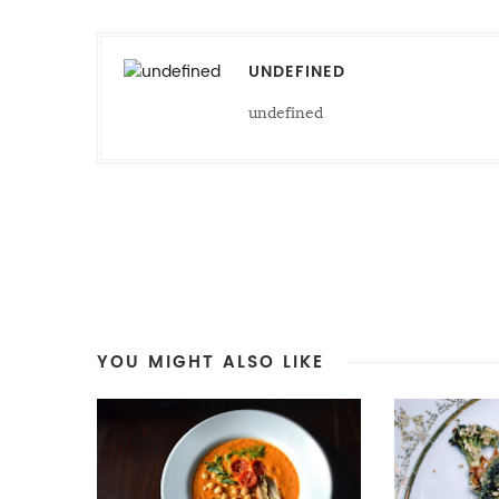
UNDEFINED
undefined
YOU MIGHT ALSO LIKE