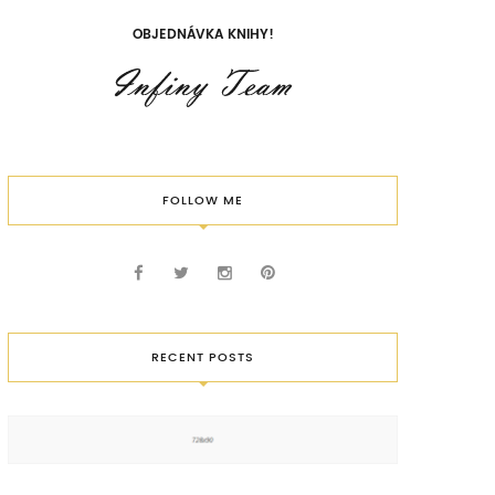
OBJEDNÁVKA KNIHY!
FOLLOW ME
RECENT POSTS