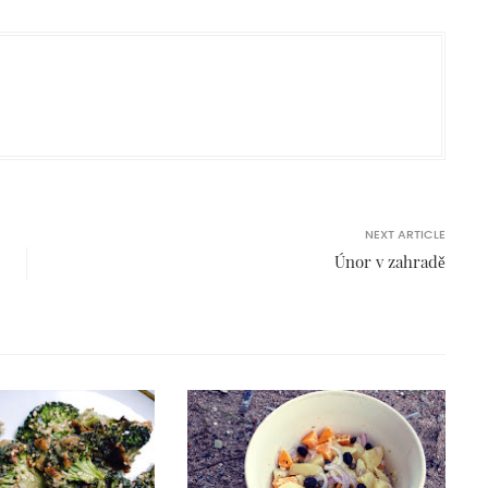
NEXT ARTICLE
Únor v zahradě