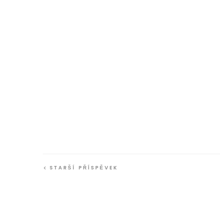
STARŠÍ PŘÍSPĚVEK