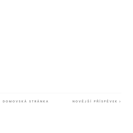
DOMOVSKÁ STRÁNKA
NOVĚJŠÍ PŘÍSPĚVEK