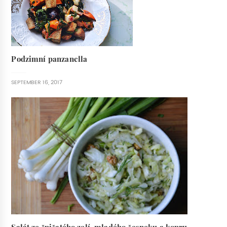
Podzimní panzanella
SEPTEMBER 16, 2017