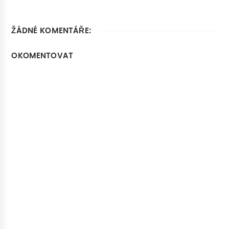
ŽÁDNÉ KOMENTÁŘE:
OKOMENTOVAT