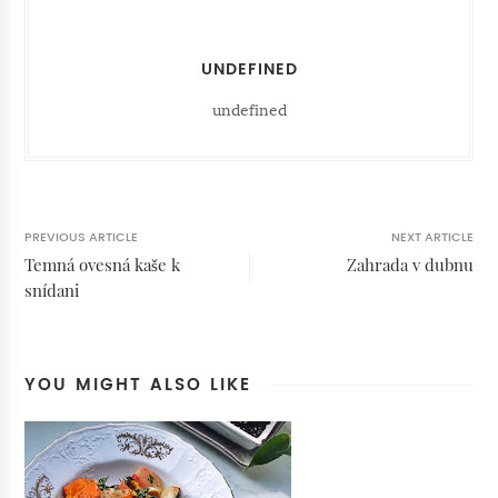
UNDEFINED
undefined
PREVIOUS ARTICLE
NEXT ARTICLE
Temná ovesná kaše k
Zahrada v dubnu
snídani
YOU MIGHT ALSO LIKE