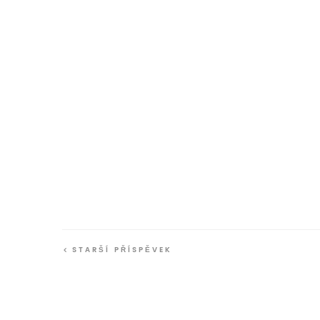
STARŠÍ PŘÍSPĚVEK