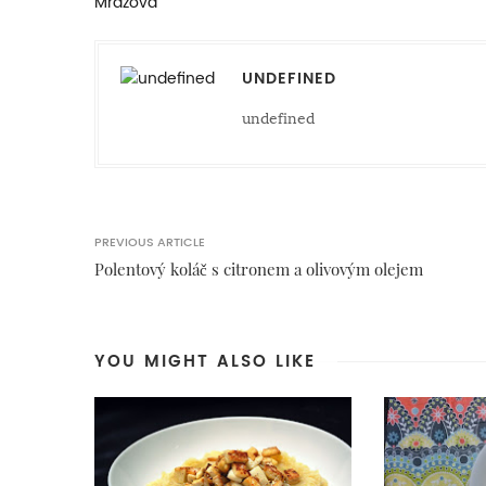
UNDEFINED
undefined
PREVIOUS ARTICLE
Polentový koláč s citronem a olivovým olejem
YOU MIGHT ALSO LIKE