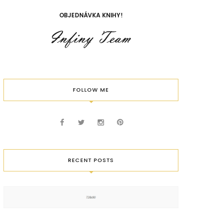
OBJEDNÁVKA KNIHY!
FOLLOW ME
RECENT POSTS