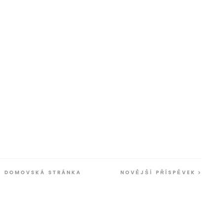
DOMOVSKÁ STRÁNKA
NOVĚJŠÍ PŘÍSPĚVEK