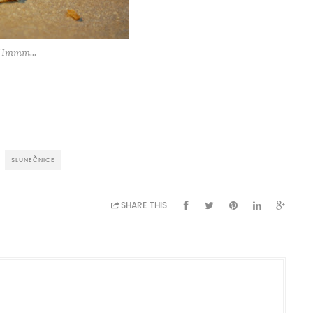
Hmmm...
SLUNEČNICE
SHARE THIS