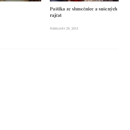
Paštika ze slunečnice a sušených
rajčat
FEBRUARY 25, 2013