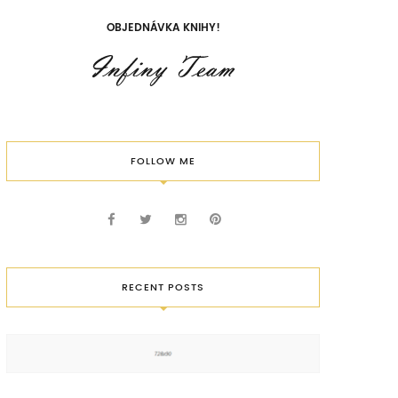
OBJEDNÁVKA KNIHY!
FOLLOW ME
RECENT POSTS