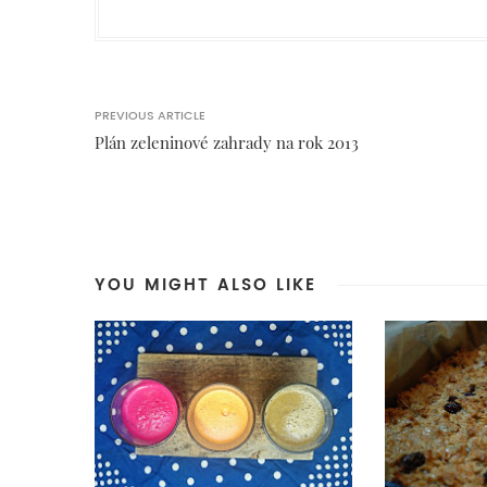
PREVIOUS ARTICLE
Plán zeleninové zahrady na rok 2013
YOU MIGHT ALSO LIKE