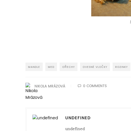
MANDLE
MED
OŘECHY
OVESNÉ VLOČKY
ROZINKY
0 COMMENTS
NIKOLA MRÁZOVÁ
UNDEFINED
undefined