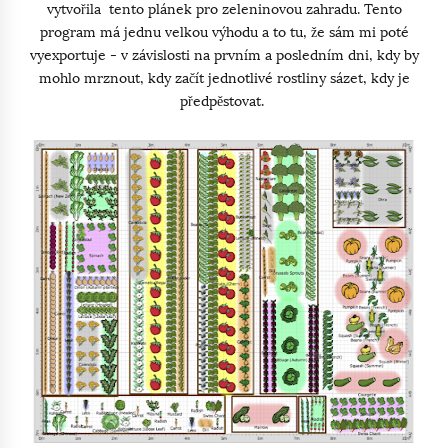
vytvořila tento plánek pro zeleninovou zahradu. Tento
program má jednu velkou výhodu a to tu, že sám mi poté
vyexportuje - v závislosti na prvním a posledním dni, kdy by
mohlo mrznout, kdy začít jednotlivé rostliny sázet, kdy je
předpěstovat.