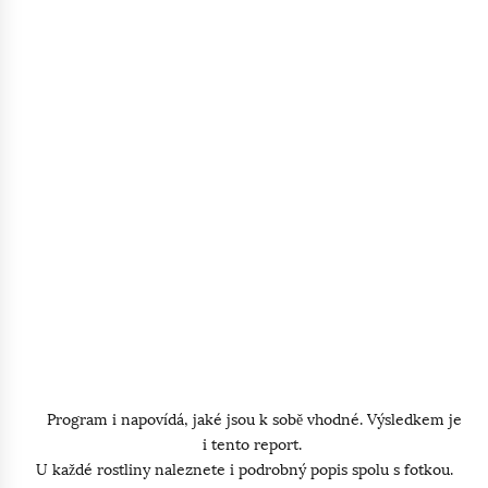
Program i napovídá, jaké jsou k sobě vhodné. Výsledkem je
i tento report.
U každé rostliny naleznete i podrobný popis spolu s fotkou.