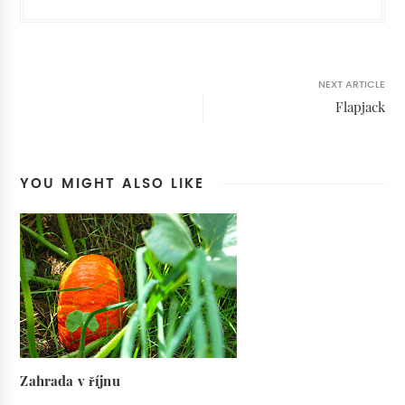
NEXT ARTICLE
Flapjack
YOU MIGHT ALSO LIKE
Zahrada v říjnu