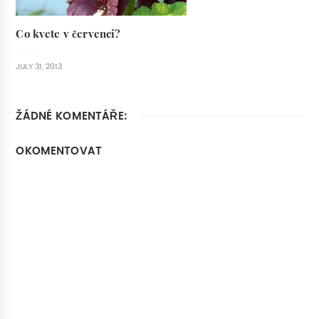
Co kvete v červenci?
JULY 31, 2013
ŽÁDNÉ KOMENTÁŘE:
OKOMENTOVAT