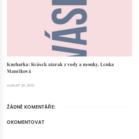
Kuchařka: Kvásek zázrak z vody a mouky, Lenka
Mančíková
AUGUST 20, 2019
ŽÁDNÉ KOMENTÁŘE:
OKOMENTOVAT