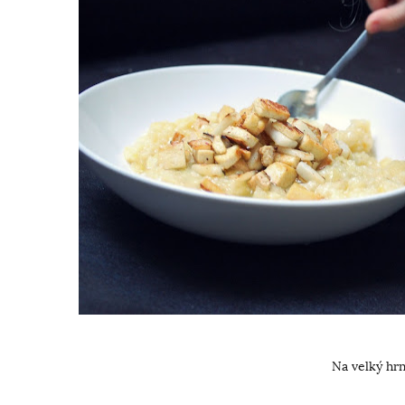
Na velký hrn