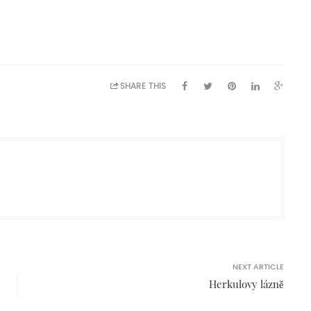
SHARE THIS
NEXT ARTICLE
Herkulovy lázně