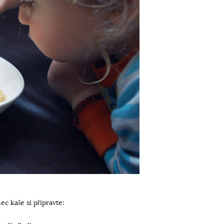
ec kaše si připravte: