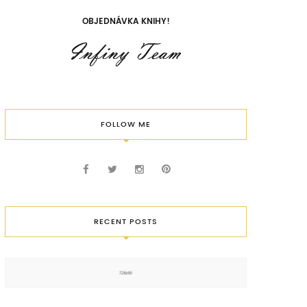
OBJEDNÁVKA KNIHY!
FOLLOW ME
RECENT POSTS