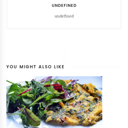
UNDEFINED
undefined
YOU MIGHT ALSO LIKE