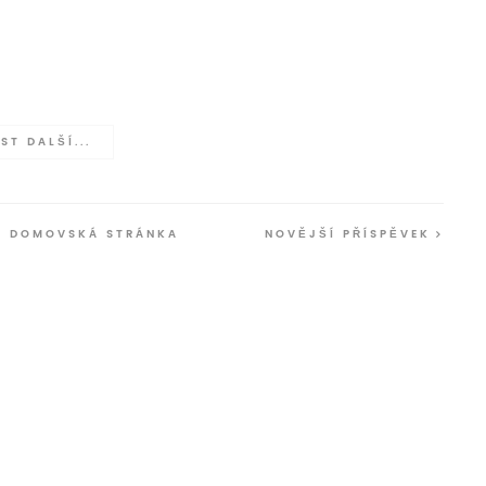
ST DALŠÍ...
DOMOVSKÁ STRÁNKA
NOVĚJŠÍ PŘÍSPĚVEK